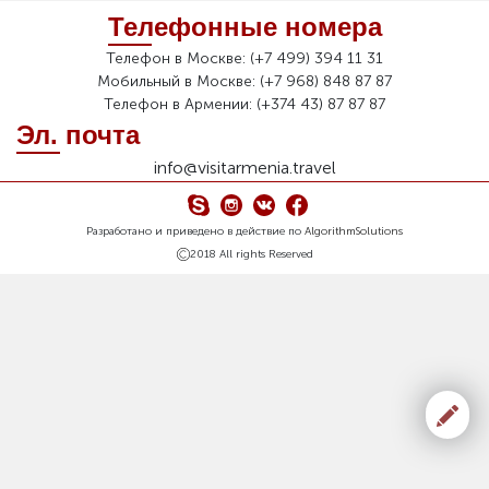
Телефонные номера
Телефон в Москве: (+7 499) 394 11 31
Мобильный в Москве: (+7 968) 848 87 87
Телефон в Армении: (+374 43) 87 87 87
Эл. почта
info@visitarmenia.travel
Разработано и приведено в действие по
AlgorithmSolutions
2018 All rights Reserved