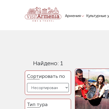
Армения
Культурные 
Найдено: 1
Сортировать по
Тип тура