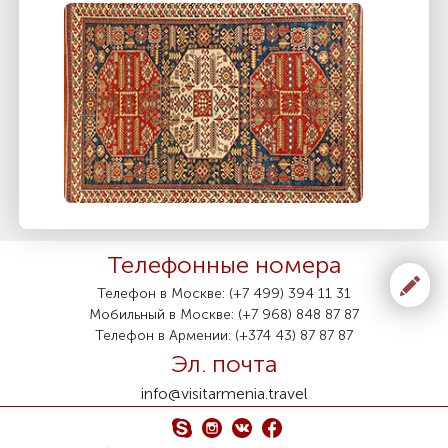
Телефонные номера
Телефон в Москве: (+7 499) 394 11 31
Мобильный в Москве: (+7 968) 848 87 87
Телефон в Армении: (+374 43) 87 87 87
Эл. почта
info@visitarmenia.travel