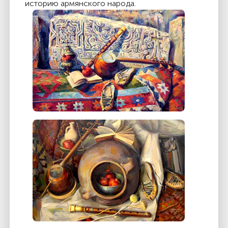
историю армянского народа.