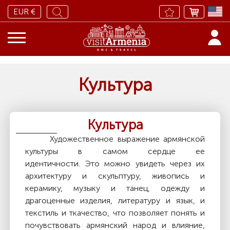
EUR €
Культура
Культура
Художественное выражение армянской
культуры в самом сердце ее
идентичности.
Это можно увидеть через их
архитектуру и скульптуру, живопись и
керамику, музыку и танец, одежду и
драгоценные изделия, литературу и язык, и
текстиль и ткачество, что позволяет понять и
почувствовать армянский народ и влияние,