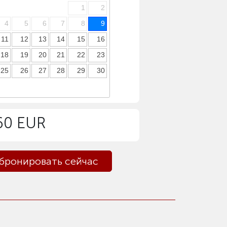
1
2
4
5
6
7
8
9
11
12
13
14
15
16
18
19
20
21
22
23
25
26
27
28
29
30
 60 EUR
бронировать сейчас