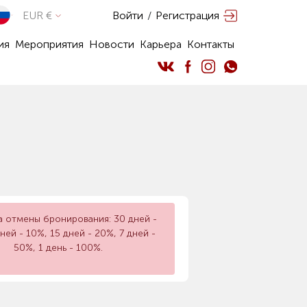
EUR €
Войти
/
Регистрация
ия
Мероприятия
Новости
Карьера
Контакты
а отмены бронирования: 30 дней -
ней - 10%, 15 дней - 20%, 7 дней -
50%, 1 день - 100%.