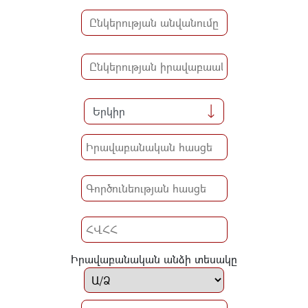
Երկիր
Իրավաբանական անձի տեսակը