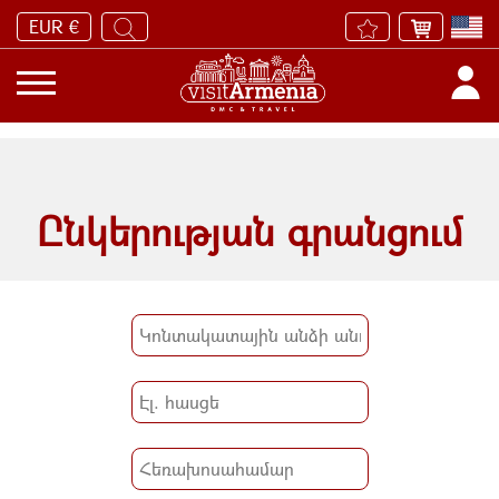
EUR €
Ընկերության գրանցում