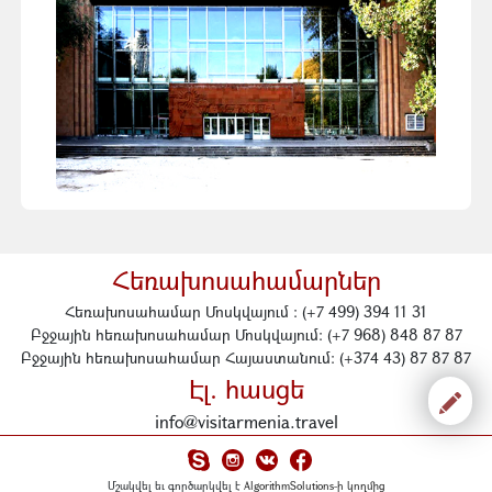
Հեռախոսահամարներ
Հեռախոսահամար Մոսկվայում : (+7 499) 394 11 31
Բջջային հեռախոսահամար Մոսկվայում: (+7 968) 848 87 87
Բջջային հեռախոսահամար Հայաստանում: (+374 43) 87 87 87
Էլ. հասցե
info@visitarmenia.travel
Մշակվել եւ գործարկվել է
AlgorithmSolutions-ի կողմից